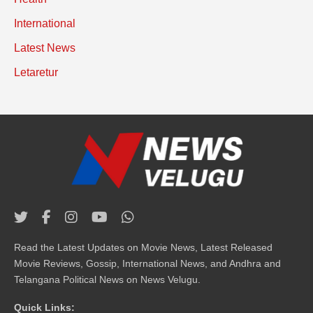
International
Latest News
Letaretur
Read the Latest Updates on Movie News, Latest Released
Movie Reviews, Gossip, International News, and Andhra and
Telangana Political News on News Velugu.
Quick Links: