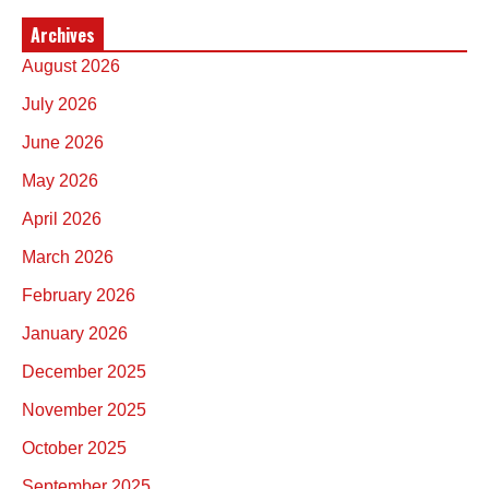
Archives
August 2026
July 2026
June 2026
May 2026
April 2026
March 2026
February 2026
January 2026
December 2025
November 2025
October 2025
September 2025