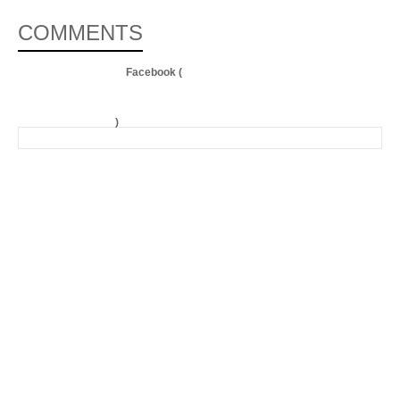
COMMENTS
Facebook (
)