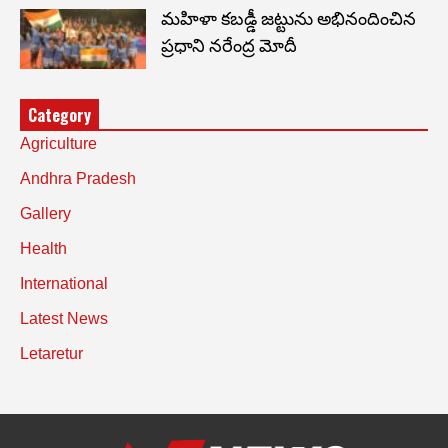
మహిళా కబడ్డీ జట్టును అభినందించిన
ప్రధాని నరేంద్ర మోదీ
Category
Agriculture
Andhra Pradesh
Gallery
Health
International
Latest News
Letaretur