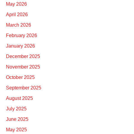
May 2026
April 2026
March 2026
February 2026
January 2026
December 2025
November 2025
October 2025
September 2025
August 2025
July 2025
June 2025
May 2025