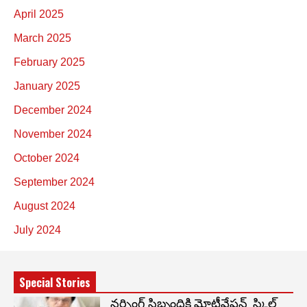
April 2025
March 2025
February 2025
January 2025
December 2024
November 2024
October 2024
September 2024
August 2024
July 2024
Special Stories
నర్సింగ్ సిబ్బందికి మోటీవేషన్ స్కిల్