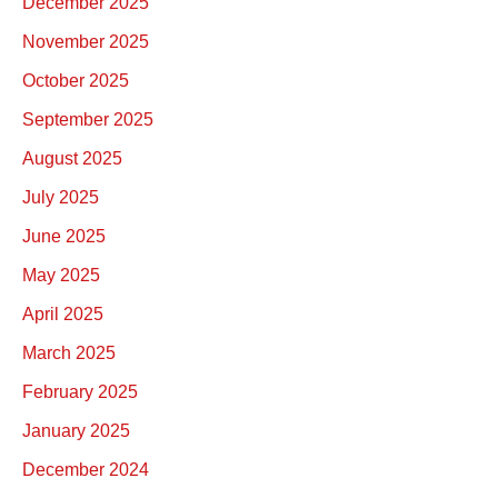
December 2025
November 2025
October 2025
September 2025
August 2025
July 2025
June 2025
May 2025
April 2025
March 2025
February 2025
January 2025
December 2024