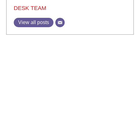
DESK TEAM
View all posts