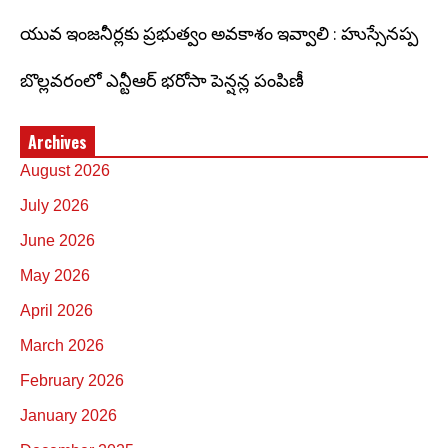
యువ ఇంజనీర్లకు ప్రభుత్వం అవకాశం ఇవ్వాలి : హుస్సేనప్ప
బొల్లవరంలో ఎన్టీఆర్ భరోసా పెన్షన్ల పంపిణీ
Archives
August 2026
July 2026
June 2026
May 2026
April 2026
March 2026
February 2026
January 2026