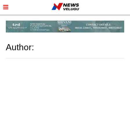
Author: