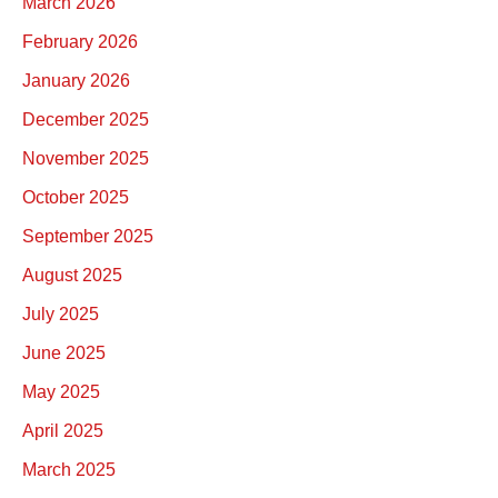
March 2026
February 2026
January 2026
December 2025
November 2025
October 2025
September 2025
August 2025
July 2025
June 2025
May 2025
April 2025
March 2025