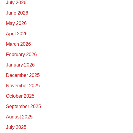
July 2026
June 2026
May 2026
April 2026
March 2026
February 2026
January 2026
December 2025
November 2025
October 2025
September 2025
August 2025
July 2025