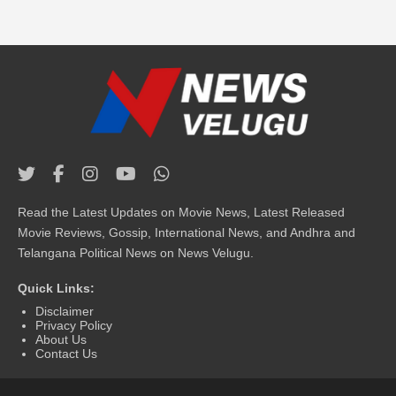
Read the Latest Updates on Movie News, Latest Released
Movie Reviews, Gossip, International News, and Andhra and
Telangana Political News on News Velugu.
Quick Links:
Disclaimer
Privacy Policy
About Us
Contact Us