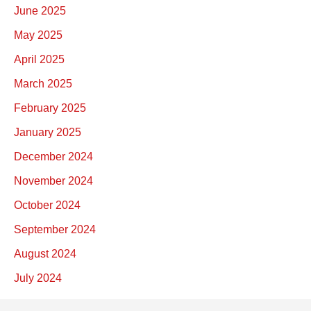
June 2025
May 2025
April 2025
March 2025
February 2025
January 2025
December 2024
November 2024
October 2024
September 2024
August 2024
July 2024