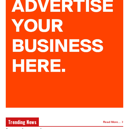
Trending News
Read More...