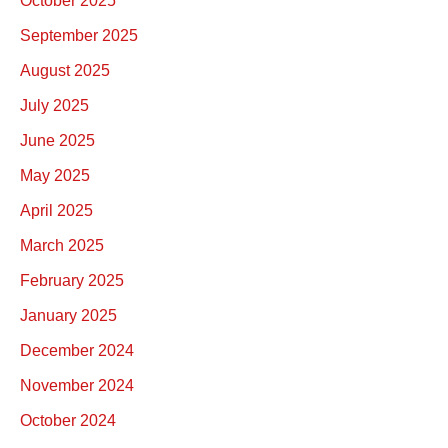
October 2025
September 2025
August 2025
July 2025
June 2025
May 2025
April 2025
March 2025
February 2025
January 2025
December 2024
November 2024
October 2024