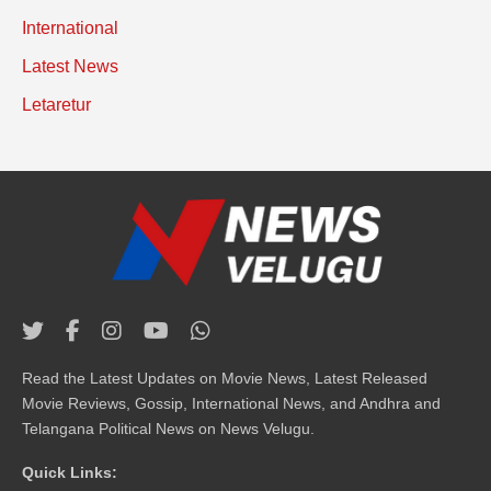
International
Latest News
Letaretur
Read the Latest Updates on Movie News, Latest Released
Movie Reviews, Gossip, International News, and Andhra and
Telangana Political News on News Velugu.
Quick Links: