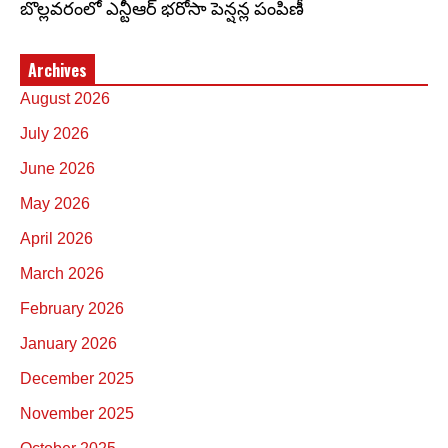
బొల్లవరంలో ఎన్టీఆర్ భరోసా పెన్షన్ల పంపిణీ
Archives
August 2026
July 2026
June 2026
May 2026
April 2026
March 2026
February 2026
January 2026
December 2025
November 2025