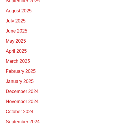
September 2025
August 2025
July 2025
June 2025
May 2025
April 2025
March 2025
February 2025
January 2025
December 2024
November 2024
October 2024
September 2024