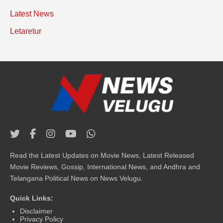
Latest News
Letaretur
Read the Latest Updates on Movie News, Latest Released
Movie Reviews, Gossip, International News, and Andhra and
Telangana Political News on News Velugu.
Quick Links:
Disclaimer
Privacy Policy