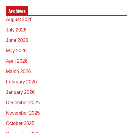
Archives
August 2026
July 2026
June 2026
May 2026
April 2026
March 2026
February 2026
January 2026
December 2025
November 2025
October 2025